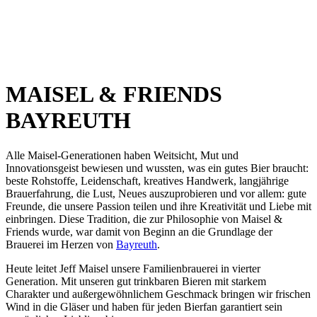
MAISEL
&
FRIENDS
BAYREUTH
Alle Maisel-Generationen haben Weitsicht, Mut und
Innovationsgeist bewiesen und wussten, was ein gutes Bier braucht:
beste Rohstoffe, Leidenschaft, kreatives Handwerk, langjährige
Brauerfahrung, die Lust, Neues auszuprobieren und vor allem: gute
Freunde, die unsere Passion teilen und ihre Kreativität und Liebe mit
einbringen. Diese Tradition, die zur Philosophie von Maisel &
Friends wurde, war damit von Beginn an die Grundlage der
Brauerei im Herzen von
Bayreuth
.
Heute leitet Jeff Maisel unsere Familienbrauerei in vierter
Generation. Mit unseren gut trinkbaren Bieren mit starkem
Charakter und außergewöhnlichem Geschmack bringen wir frischen
Wind in die Gläser und haben für jeden Bierfan garantiert sein