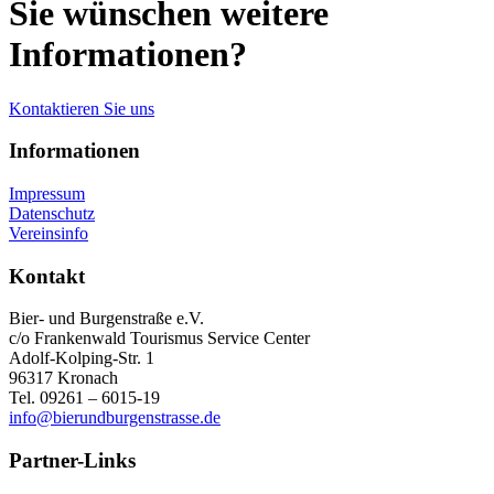
Sie wünschen weitere
Informationen?
Kontaktieren Sie uns
Informationen
Impressum
Datenschutz
Vereinsinfo
Kontakt
Bier- und Burgenstraße e.V.
c/o Frankenwald Tourismus Service Center
Adolf-Kolping-Str. 1
96317 Kronach
Tel. 09261 – 6015-19
info@bierundburgenstrasse.de
Partner-Links