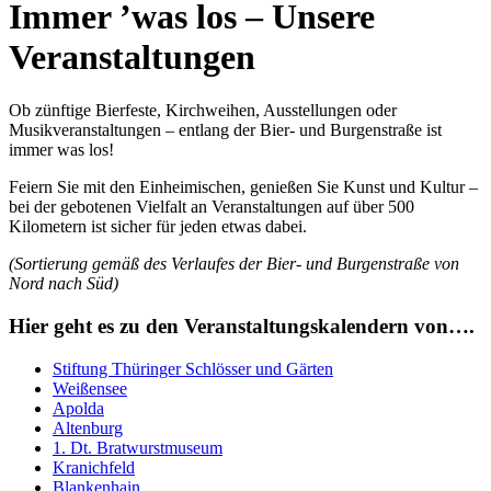
Immer ’was los – Unsere
Veranstaltungen
Ob zünftige Bierfeste, Kirchweihen, Ausstellungen oder
Musikveranstaltungen – entlang der Bier- und Burgenstraße ist
immer was los!
Feiern Sie mit den Einheimischen, genießen Sie Kunst und Kultur –
bei der gebotenen Vielfalt an Veranstaltungen auf über 500
Kilometern ist sicher für jeden etwas dabei.
(Sortierung gemäß des Verlaufes der Bier- und Burgenstraße von
Nord nach Süd)
Hier geht es zu den Veranstaltungskalendern von….
Stiftung Thüringer Schlösser und Gärten
Weißensee
Apolda
Altenburg
1. Dt. Bratwurstmuseum
Kranichfeld
Blankenhain