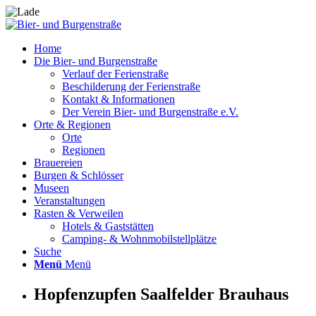
Home
Die Bier- und Burgenstraße
Verlauf der Ferienstraße
Beschilderung der Ferienstraße
Kontakt & Informationen
Der Verein Bier- und Burgenstraße e.V.
Orte & Regionen
Orte
Regionen
Brauereien
Burgen & Schlösser
Museen
Veranstaltungen
Rasten & Verweilen
Hotels & Gaststätten
Camping- & Wohnmobilstellplätze
Suche
Menü
Menü
Hopfenzupfen Saalfelder Brauhaus