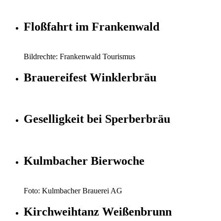
Floßfahrt im Frankenwald
Bildrechte: Frankenwald Tourismus
Brauereifest Winklerbräu
Geselligkeit bei Sperberbräu
Kulmbacher Bierwoche
Foto: Kulmbacher Brauerei AG
Kirchweihtanz Weißenbrunn