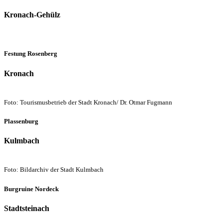
Kronach-Gehülz
Festung Rosenberg
Kronach
Foto: Tourismusbetrieb der Stadt Kronach/ Dr. Otmar Fugmann
Plassenburg
Kulmbach
Foto: Bildarchiv der Stadt Kulmbach
Burgruine Nordeck
Stadtsteinach