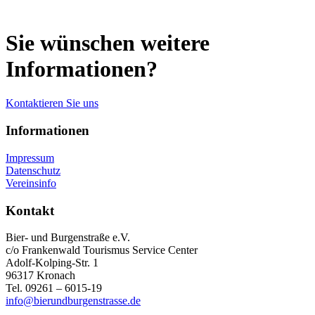
Sie wünschen weitere
Informationen?
Kontaktieren Sie uns
Informationen
Impressum
Datenschutz
Vereinsinfo
Kontakt
Bier- und Burgenstraße e.V.
c/o Frankenwald Tourismus Service Center
Adolf-Kolping-Str. 1
96317 Kronach
Tel. 09261 – 6015-19
info@bierundburgenstrasse.de