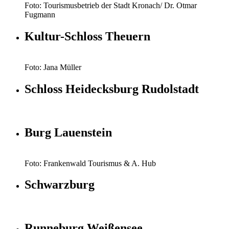
Foto: Tourismusbetrieb der Stadt Kronach/ Dr. Otmar
Fugmann
Kultur-Schloss Theuern
Foto: Jana Müller
Schloss Heidecksburg Rudolstadt
Burg Lauenstein
Foto: Frankenwald Tourismus & A. Hub
Schwarzburg
Runneburg Weißensee