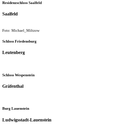
Residenzschloss Saalfeld
Saalfeld
Foto: Michael_Miltzow
Schloss Friedensburg
Leutenberg
Schloss Wespenstein
Gräfenthal
Burg Lauenstein
Ludwigsstadt-Lauenstein