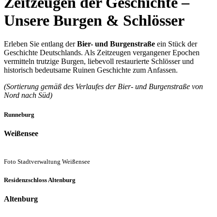
Zeitzeugen der Geschichte –
Unsere Burgen
&
Schlösser
Erleben Sie entlang der
Bier- und Burgenstraße
ein Stück der
Geschichte Deutschlands. Als Zeitzeugen vergangener Epochen
vermitteln trutzige Burgen, liebevoll restaurierte Schlösser und
historisch bedeutsame Ruinen Geschichte zum Anfassen.
(Sortierung gemäß des Verlaufes der Bier- und Burgenstraße von
Nord nach Süd)
Runneburg
Weißensee
Foto Stadtverwaltung Weißensee
Residenzschloss Altenburg
Altenburg