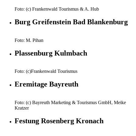
Foto: (c) Frankenwald Tourismus & A. Hub
Burg Greifenstein Bad Blankenburg
Foto: M. Pihan
Plassenburg Kulmbach
Foto: (c)Frankenwald Tourismus
Eremitage Bayreuth
Foto: (c) Bayreuth Marketing & Tourismus GmbH, Meike
Kratzer
Festung Rosenberg Kronach