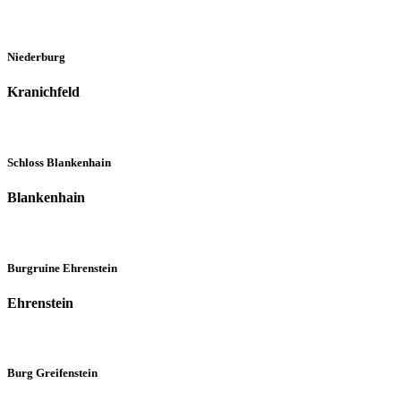
Niederburg
Kranichfeld
Schloss Blankenhain
Blankenhain
Burgruine Ehrenstein
Ehrenstein
Burg Greifenstein