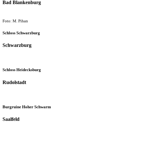
Bad Blankenburg
Foto: M. Pihan
Schloss Schwarzburg
Schwarzburg
Schloss Heidecksburg
Rudolstadt
Burgruine Hoher Schwarm
Saalfeld