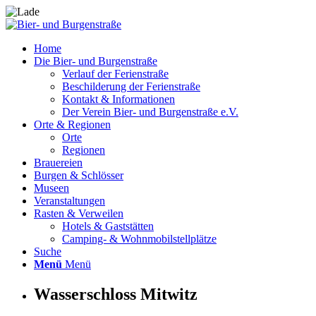
Home
Die Bier- und Burgenstraße
Verlauf der Ferienstraße
Beschilderung der Ferienstraße
Kontakt & Informationen
Der Verein Bier- und Burgenstraße e.V.
Orte & Regionen
Orte
Regionen
Brauereien
Burgen & Schlösser
Museen
Veranstaltungen
Rasten & Verweilen
Hotels & Gaststätten
Camping- & Wohnmobilstellplätze
Suche
Menü
Menü
Wasserschloss Mitwitz