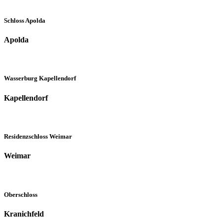
Schloss Apolda
Apolda
Wasserburg Kapellendorf
Kapellendorf
Residenzschloss Weimar
Weimar
Oberschloss
Kranichfeld