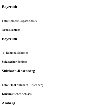
Bayreuth
Foto: (c)Loic Lagarde 3500
Neues Schloss
Bayreuth
(c) Ramona Schirner
Sulzbacher Schloss
Sulzbach-Rosenberg
Foto: Stadt Sulzbach-Rosenberg
Kurfürstliches Schloss
Amberg