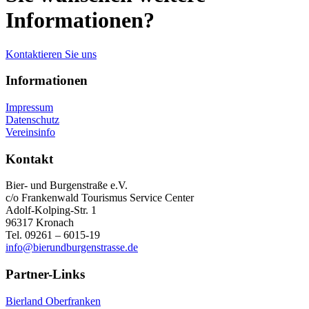
Informationen?
Kontaktieren Sie uns
Informationen
Impressum
Datenschutz
Vereinsinfo
Kontakt
Bier- und Burgenstraße e.V.
c/o Frankenwald Tourismus Service Center
Adolf-Kolping-Str. 1
96317 Kronach
Tel. 09261 – 6015-19
info@bierundburgenstrasse.de
Partner-Links
Bierland Oberfranken