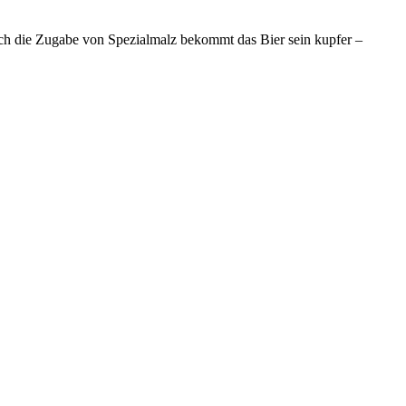
urch die Zugabe von Spezialmalz bekommt das Bier sein kupfer –