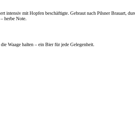
ert intensiv mit Hopfen beschäftigte. Gebraut nach Pilsner Brauart, d
 – herbe Note.
die Waage halten – ein Bier für jede Gelegenheit.