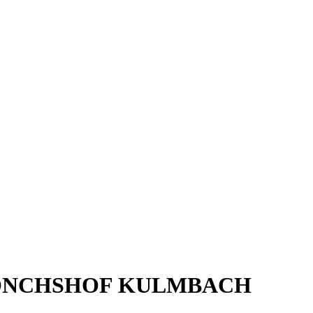
ÖNCHSHOF KULMBACH