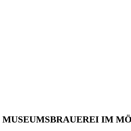
MUSEUMSBRAUEREI IM M